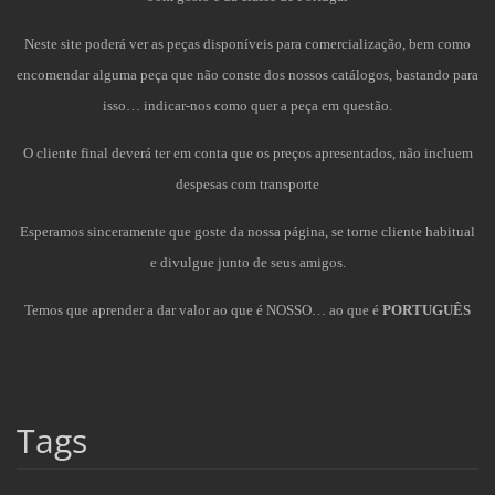
Neste site poderá ver as peças disponíveis para comercialização, bem como
encomendar alguma peça que não conste dos nossos catálogos, bastando para
isso… indicar-nos como quer a peça em questão.
O cliente final deverá ter em conta que os preços apresentados, não incluem
despesas com transporte
Esperamos sinceramente que goste da nossa página, se torne cliente habitual
e divulgue junto de seus amigos.
Temos que aprender a dar valor ao que é NOSSO… ao que é
PORTUGUÊS
Tags