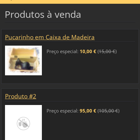
Produtos à venda
Pucarinho em Caixa de Madeira
Preço especial:
10,00 €
(
15,00 €
)
Produto #2
Preço especial:
95,00 €
(
105,00 €
)