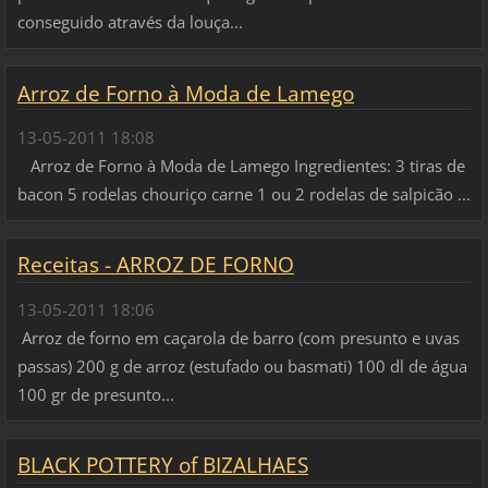
conseguido através da louça...
Arroz de Forno à Moda de Lamego
13-05-2011 18:08
Arroz de Forno à Moda de Lamego Ingredientes: 3 tiras de
bacon 5 rodelas chouriço carne 1 ou 2 rodelas de salpicão ...
Receitas - ARROZ DE FORNO
13-05-2011 18:06
Arroz de forno em caçarola de barro (com presunto e uvas
passas) 200 g de arroz (estufado ou basmati) 100 dl de água
100 gr de presunto...
BLACK POTTERY of BIZALHAES