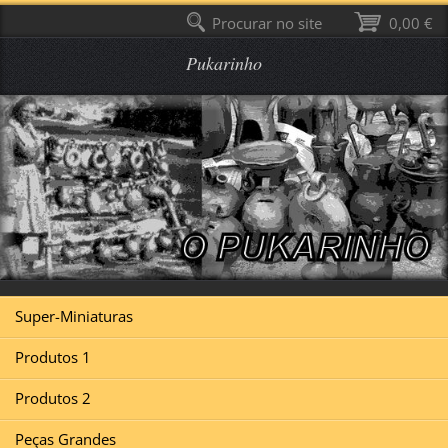
Procurar no site
0,00 €
Pukarinho
Super-Miniaturas
Produtos 1
Produtos 2
Peças Grandes