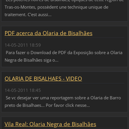
Tras-os-Montes, possèdent une technique unique de
traitement. C'est aussi...
PDF acerca da Olaria de Bisalhães
14-05-2011 18:59
Para fazer o Download de PDF da Exposição sobre a Olaria
Negra de Bisalhães siga o...
OLARIA DE BISALHAES - VIDEO
14-05-2011 18:45
Se vc desejar ver uma reportagem sobre a Olaria de Barro
preto de Bisalhaes... Por favor click nesse...
Vila Real: Olaria Negra de Bisalhães